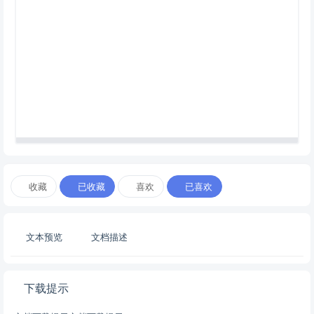
收藏
已收藏
喜欢
已喜欢
文本预览
文档描述
下载提示