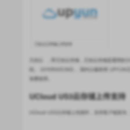
又拍云 ，即又拍云存储，又拍云存储是通用的大
统。 2015年8月28日， 国内云服务商 UPYU
免费使用。
UCloud US3云存储上传支持
UCloud US3云存储上传插件，支持客户端直