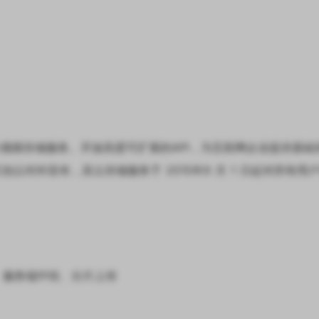
规模存储服务。开放高度可扩展的API，为互联网企业提供基础
N又拍云对外宣布，其云存储服务于 2015年9 月 1 日起对所有用
传、服务端中转、分片上传