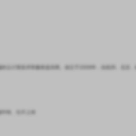
的云计算技术和服务提供商。创立于2009年，在杭州、北京、
端中转、分片上传