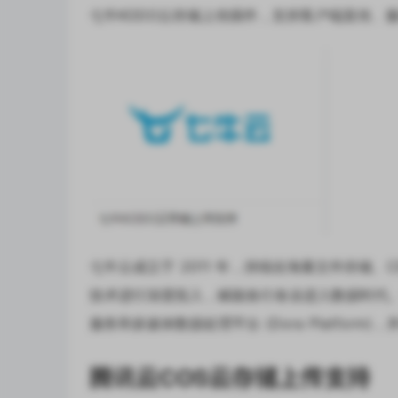
七牛KODO云存储上传插件，支持客户端直传、
七⽜云成⽴于 2011 年，持续在海量⽂件存储
技术进⾏深度投⼊，赋能各⾏各业进⼊数据时代。七⽜
服务和多媒体数据处理平台 (Dora Platform)，并
腾讯云COS云存储上传支持