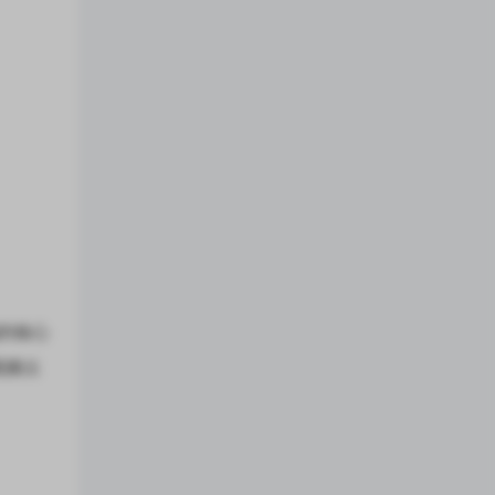
域的核⼼
视频云