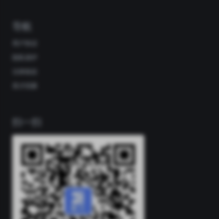
导航
用户协议
隐私保护
法律条款
英才招募
扫一扫