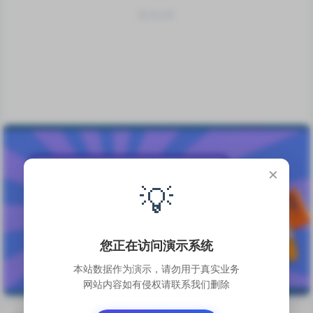
暂无记录
×
💡
您正在访问演示系统
本站数据作为演示，请勿用于真实业务
网站内容如有侵权请联系我们删除