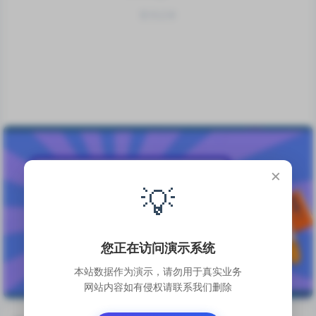
暂无记录
×
💡
您正在访问演示系统
本站数据作为演示，请勿用于真实业务
网站内容如有侵权请联系我们删除