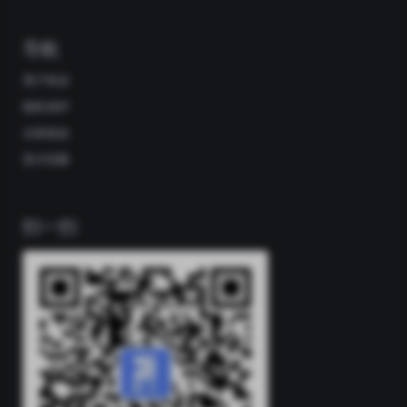
导航
用户协议
隐私保护
法律条款
英才招募
扫一扫