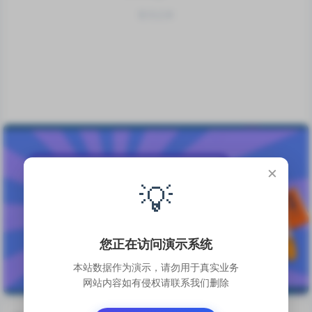
暂无记录
×
💡
您正在访问演示系统
本站数据作为演示，请勿用于真实业务
网站内容如有侵权请联系我们删除