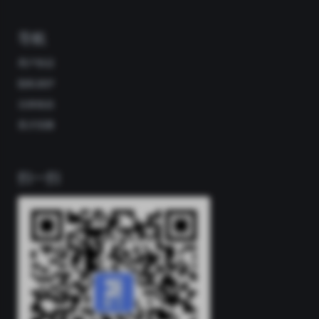
导航
用户协议
隐私保护
法律条款
英才招募
扫一扫