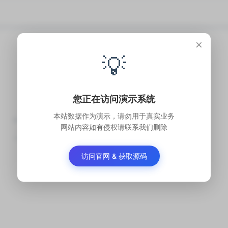
×
💡
您正在访问演示系统
本站数据作为演示，请勿用于真实业务
网站内容如有侵权请联系我们删除
暂无记录
访问官网 & 获取源码