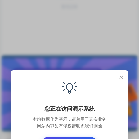
暂无记录
×
💡
您正在访问演示系统
本站数据作为演示，请勿用于真实业务
网站内容如有侵权请联系我们删除