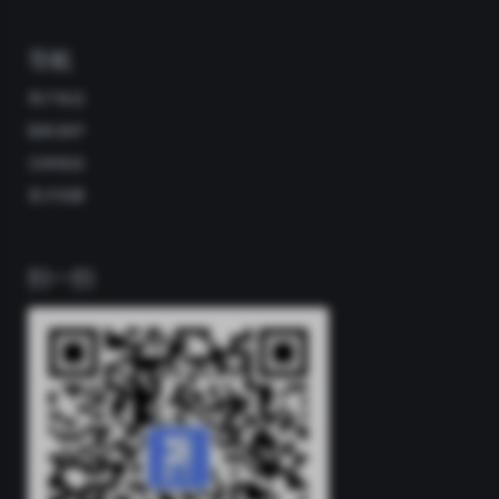
导航
用户协议
隐私保护
法律条款
英才招募
扫一扫