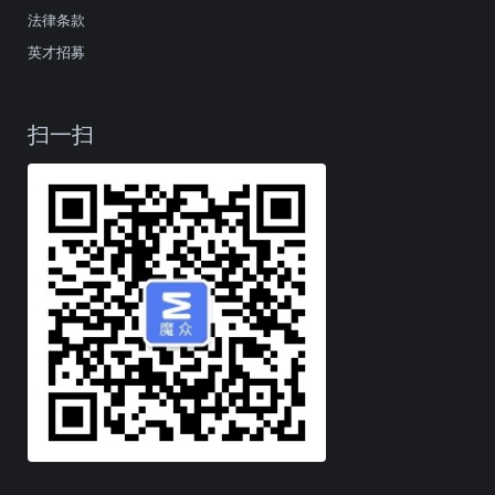
法律条款
英才招募
扫一扫