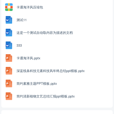
卡通海洋风压缩包
测试11
这是一个测试自动取内容为描述的文档
333
卡通海洋风.pptx
深蓝线条科技元素科技风年终总结ppt模板.pptx
简约素雅主题PPT模板.pptx
简约清新植物文艺总结汇报ppt模板.pptx