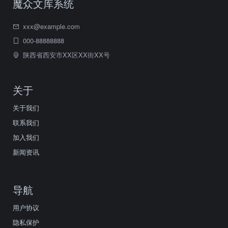
魔众文库系统
xxx@example.com
000-88888888
陕西省西安市XX区XX街XX号
关于
关于我们
联系我们
加入我们
新闻资讯
导航
用户协议
隐私保护