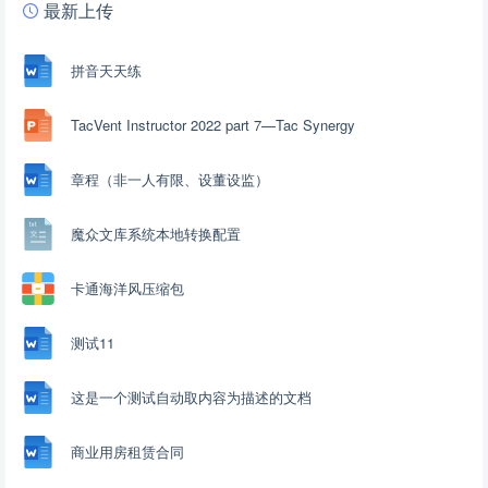
最新上传
拼音天天练
TacVent Instructor 2022 part 7—Tac Synergy
章程（非一人有限、设董设监）
魔众文库系统本地转换配置
卡通海洋风压缩包
测试11
这是一个测试自动取内容为描述的文档
商业用房租赁合同